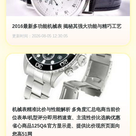
2016最新多功能机械表 揭秘其强大功能与精巧工艺
更新时间：2026-08-05 12:30:05
机械表精准比价与性能解析 多角度汇总电商当前价
位表单/机型评分即用档速查、主流性价比选购优惠
省心商品125Q&官方显示是、提供比价现所页面向
您高51网