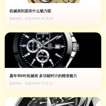
机械表到底有什么魅力呢
更新时间：2026-08-05 01:38:18
嘉年华6针机械表 多功能时计的精准魅力
更新时间：2026-08-05 17:51:21