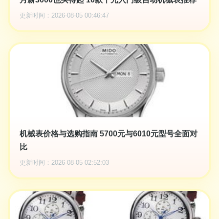
更新时间：2026-08-05 00:46:47
机械表价格与选购指南 5700元与6010元型号全面对
比
更新时间：2026-08-05 02:52:03