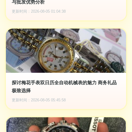
与批发优势分析
更新时间：2026-08-05 01:04:38
探讨梅花手表双日历全自动机械表的魅力 商务礼品
极致选择
更新时间：2026-08-05 05:45:58