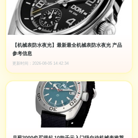
【机械表防水夜光】最新最全机械表防水夜光 产品
参考信息
更新时间：2026-08-05 14:42:34
月薪3000也买得起 10款千元入门级自动机械表推荐