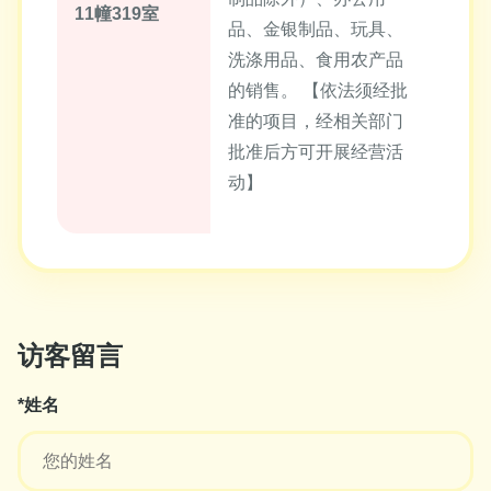
11幢319室
品、金银制品、玩具、
洗涤用品、食用农产品
的销售。 【依法须经批
准的项目，经相关部门
批准后方可开展经营活
动】
访客留言
*姓名