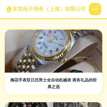
东克电子商务（上海）有限公司
梅花手表双日历男士全自动机械表 商务礼品的经
典之选