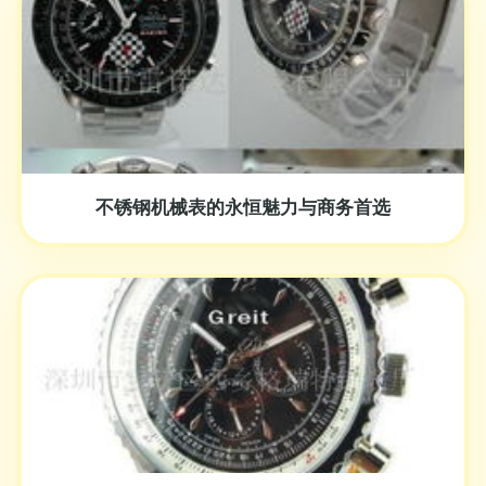
不锈钢机械表的永恒魅力与商务首选