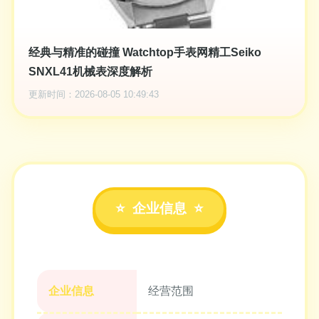
经典与精准的碰撞 Watchtop手表网精工Seiko
SNXL41机械表深度解析
更新时间：2026-08-05 10:49:43
企业信息
企业信息
经营范围