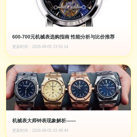
600-700元机械表选购指南 性能分析与比价推荐
更新时间：2026-08-05 23:55:14
机械表大师钟表现象解析——
更新时间：2026-08-05 03:48:44