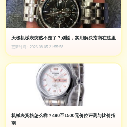
天梭机械表突然不走了？别慌，实用解决指南在这里
更新时间：2026-08-05 21:55:58
机械表宾格怎么样？490至1500元价位评测与比价指
南