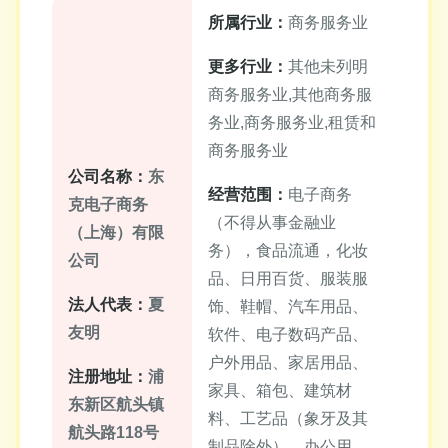
所属行业：
商务服务业
更多行业：
其他未列明
商务服务业,其他商务服
务业,商务服务业,租赁和
商务服务业
公司名称：
东
经营范围：
电子商务
克电子商务
（不得从事金融业
（上海）有限
务），食品流通，化妆
公司
品、日用百货、服装服
法人代表：
夏
饰、鞋帽、汽车用品、
友明
软件、电子数码产品、
户外用品、家居用品、
注册地址：
浦
家具、箱包、建筑材
东新区航头镇
料、工艺品（象牙及其
航头路118号
制品除外）、办公用