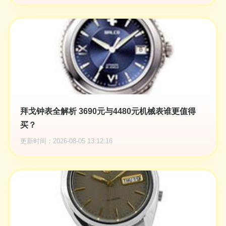
拜戈钟表全解析 3690元与4480元机械表谁更值得
买？
更新时间：2026-08-05 13:12:16