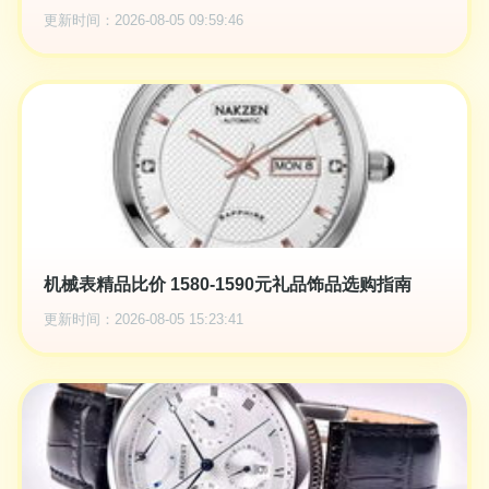
更新时间：2026-08-05 09:59:46
机械表精品比价 1580-1590元礼品饰品选购指南
更新时间：2026-08-05 15:23:41